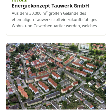
ENERGIE
Energiekonzept Tauwerk GmbH
Aus dem 30.000 m² großen Gelände des
ehemaligen Tauwerks soll ein zukunftsfähiges
Wohn- und Gewerbequartier werden, welches…