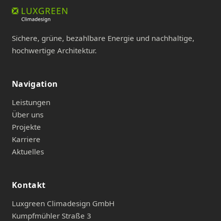
Sichere, grüne, bezahlbare Energie und nachhaltige,
hochwertige Architektur.
Navigation
Leistungen
Über uns
Projekte
Karriere
Aktuelles
Kontakt
Luxgreen Climadesign GmbH
Kumpfmühler Straße 3