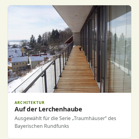
ARCHITEKTUR
Auf der Lerchenhaube
Ausgewählt für die Serie „Traumhäuser“ des
Bayerischen Rundfunks