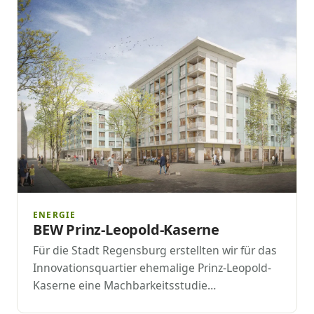
ENERGIE
BEW Prinz-Leopold-Kaserne
Für die Stadt Regensburg erstellten wir für das
Innovationsquartier ehemalige Prinz-Leopold-
Kaserne eine Machbarkeitsstudie…