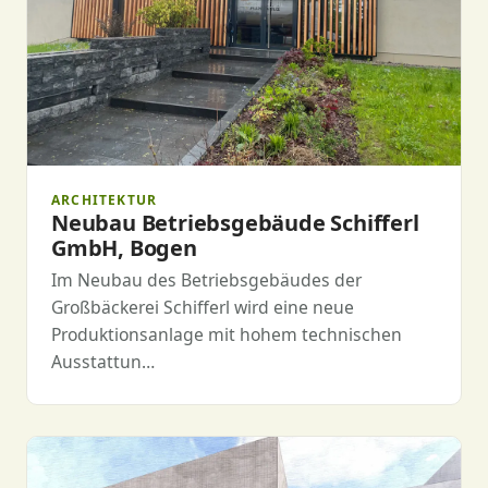
ARCHITEKTUR
Neubau Betriebsgebäude Schifferl
GmbH, Bogen
Im Neubau des Betriebsgebäudes der
Großbäckerei Schifferl wird eine neue
Produktionsanlage mit hohem technischen
Ausstattun…