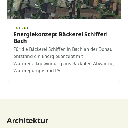
ENERGIE
Energiekonzept Bäckerei Schifferl
Bach
Für die Bäckerei Schifferl in Bach an der Donau
entstand ein Energiekonzept mit
Wärmerückgewinnung aus Backofen-Abwärme,
Wärmepumpe und PV…
Architektur