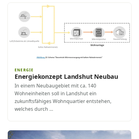
ENERGIE
Energiekonzept Landshut Neubau
In einem Neubaugebiet mit ca. 140
Wohneinheiten soll in Landshut ein
zukunftsfähiges Wohnquartier entstehen,
welches durch …