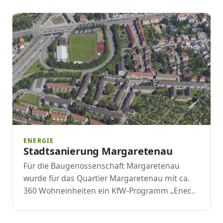
ENERGIE
Stadtsanierung Margaretenau
Für die Baugenossenschaft Margaretenau
wurde für das Quartier Margaretenau mit ca.
360 Wohneinheiten ein KfW-Programm „Ener…