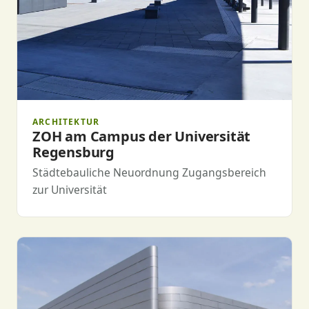
ARCHITEKTUR
ZOH am Campus der Universität
Regensburg
Städtebauliche Neuordnung Zugangsbereich
zur Universität