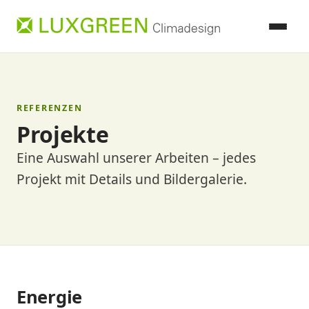
REFERENZEN
Projekte
Eine Auswahl unserer Arbeiten – jedes
Projekt mit Details und Bildergalerie.
Energie