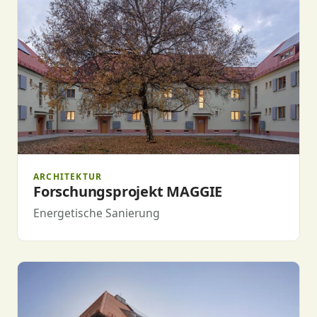
ARCHITEKTUR
Forschungsprojekt MAGGIE
Energetische Sanierung