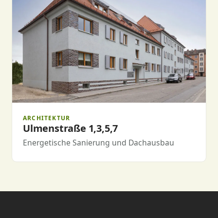
ARCHITEKTUR
Ulmenstraße 1,3,5,7
Energetische Sanierung und Dachausbau