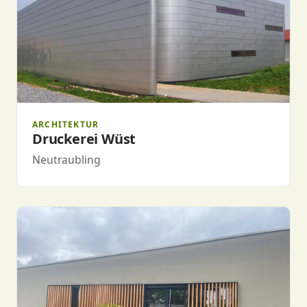
ARCHITEKTUR
Druckerei Wüst
Neutraubling