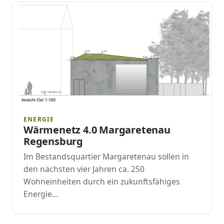
ENERGIE
Wärmenetz 4.0 Margaretenau
Regensburg
Im Bestandsquartier Margaretenau sollen in
den nächsten vier Jahren ca. 250
Wohneinheiten durch ein zukunftsfähiges
Energie…