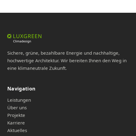
Sichere, grüne, bezahlbare Energie und nachhaltige,
hochwertige Architektur. Wir bereiten Ihnen den Weg in
eine klimaneutrale Zukunft.
Navigation
Leistungen
Über uns
Projekte
Karriere
Aktuelles