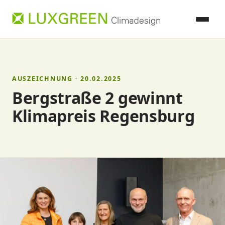
AUSZEICHNUNG · 20.02.2025
Bergstraße 2 gewinnt
Klimapreis Regensburg