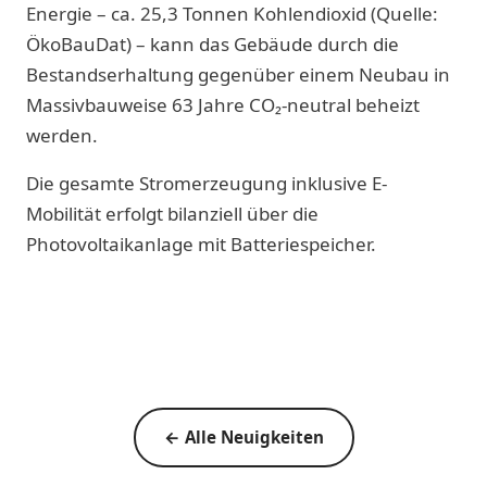
Energie – ca. 25,3 Tonnen Kohlendioxid (Quelle:
ÖkoBauDat) – kann das Gebäude durch die
Bestandserhaltung gegenüber einem Neubau in
Massivbauweise 63 Jahre CO₂-neutral beheizt
werden.
Die gesamte Stromerzeugung inklusive E-
Mobilität erfolgt bilanziell über die
Photovoltaikanlage mit Batteriespeicher.
← Alle Neuigkeiten