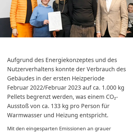
Aufgrund des Energiekonzeptes und des
Nutzerverhaltens konnte der Verbrauch des
Gebäudes in der ersten Heizperiode
Februar 2022/Februar 2023 auf ca. 1.000 kg
Pellets begrenzt werden, was einem CO₂-
Ausstoß von ca. 133 kg pro Person für
Warmwasser und Heizung entspricht.
Mit den eingesparten Emissionen an grauer